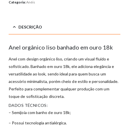
Categoria:
Anéis
DESCRIÇÃO
Anel orgânico liso banhado em ouro 18k
Anel com design orgânico liso, criando um visual fluido e
sofisticado. Banhado em ouro 18k, ele adiciona elegância e
versatilidade ao look, sendo ideal para quem busca um
acessório minimalista, porém cheio de estilo e personalidade.
Perfeito para complementar qualquer produção com um
toque de sofisticação discreta.
DADOS TÉCNICOS:
– Semijoia com banho de ouro 18k;
– Possui tecnologia antialérgica.