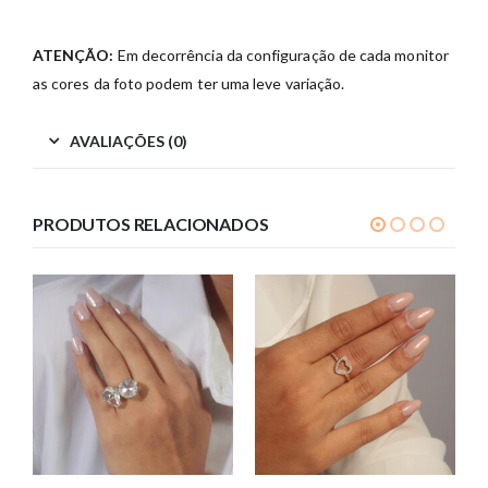
ATENÇÃO:
Em decorrência da configuração de cada monitor
as cores da foto podem ter uma leve variação.
AVALIAÇÕES (0)
PRODUTOS RELACIONADOS