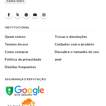
Saiba mais
INSTITUCIONAL
Quem somos
Trocas e devoluções
Termos de uso
Cuidados com o produto
Como comprar
Descubra o tamanho do seu
Política de privacidade
anel
Dúvidas frequentes
SEGURANÇA E REPUTAÇÃO