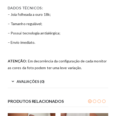
DADOS TÉCNICOS:
– Joia folheada a ouro 18k;
– Tamanho regulável;
– Possui tecnologia antialérgica;
– Envio imediato.
ATENÇÃO:
Em decorrência da configuração de cada monitor
as cores da foto podem ter uma leve variação.
AVALIAÇÕES (0)
PRODUTOS RELACIONADOS