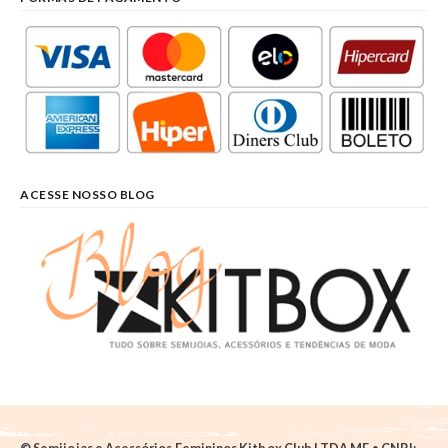
ACESSE NOSSO BLOG