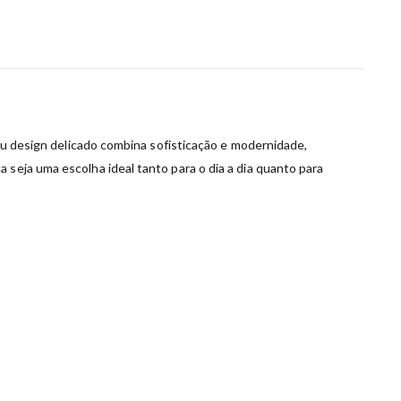
Seu design delicado combina sofisticação e modernidade,
 seja uma escolha ideal tanto para o dia a dia quanto para