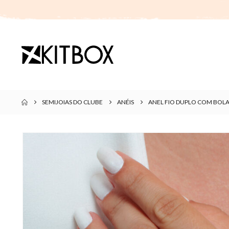
SEMIJOIAS DO CLUBE
ANÉIS
ANEL FIO DUPLO COM BOLA