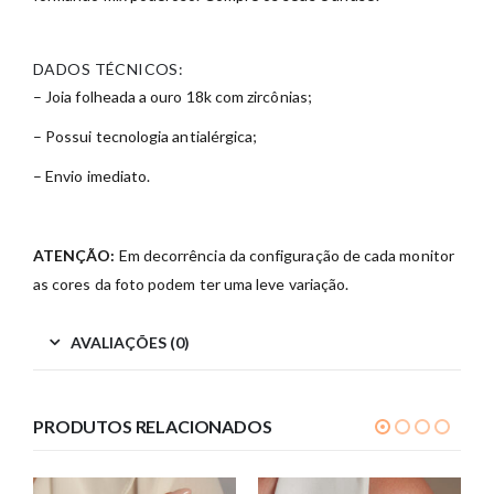
DADOS TÉCNICOS:
– Joia folheada a ouro 18k com zircônias;
– Possui tecnologia antialérgica;
– Envio imediato.
ATENÇÃO:
Em decorrência da configuração de cada monitor
as cores da foto podem ter uma leve variação.
AVALIAÇÕES (0)
PRODUTOS RELACIONADOS