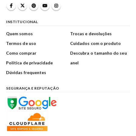
INSTITUCIONAL
Quem somos
Trocas e devoluções
Termos de uso
Cuidados com o produto
Como comprar
Descubra o tamanho do seu
Política de privacidade
anel
Dúvidas frequentes
SEGURANÇA E REPUTAÇÃO