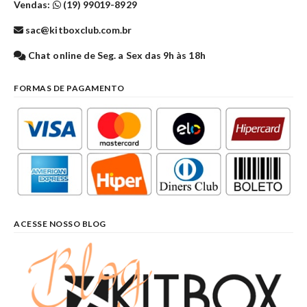
Vendas:
(19) 99019-8929
sac@kitboxclub.com.br
Chat online de Seg. a Sex das 9h às 18h
FORMAS DE PAGAMENTO
ACESSE NOSSO BLOG