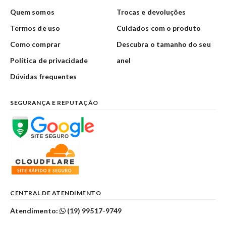
Quem somos
Trocas e devoluções
Termos de uso
Cuidados com o produto
Como comprar
Descubra o tamanho do seu
Política de privacidade
anel
Dúvidas frequentes
SEGURANÇA E REPUTAÇÃO
CENTRAL DE ATENDIMENTO
Atendimento:
(19) 99517-9749