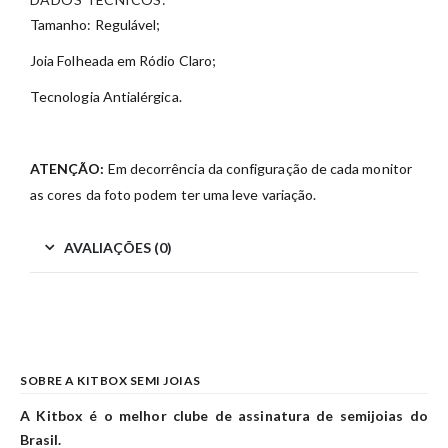
Tamanho: Regulável;
Joia Folheada em Ródio Claro;
Tecnologia Antialérgica.
ATENÇÃO:
Em decorrência da configuração de cada monitor
as cores da foto podem ter uma leve variação.
AVALIAÇÕES (0)
SOBRE A KITBOX SEMI JOIAS
A Kitbox é o melhor clube de assinatura de semijoias do
Brasil.