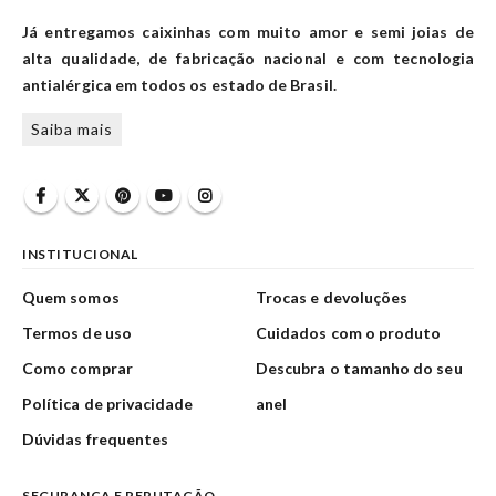
Já entregamos caixinhas com muito amor e semi joias de
alta qualidade, de fabricação nacional e com tecnologia
antialérgica em todos os estado de Brasil.
Saiba mais
INSTITUCIONAL
Quem somos
Trocas e devoluções
Termos de uso
Cuidados com o produto
Como comprar
Descubra o tamanho do seu
Política de privacidade
anel
Dúvidas frequentes
SEGURANÇA E REPUTAÇÃO