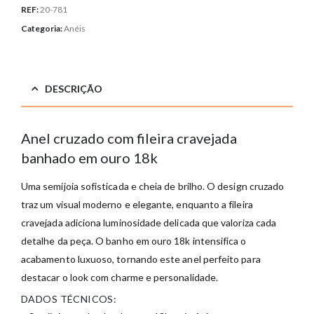
REF:
20-781
Categoria:
Anéis
DESCRIÇÃO
Anel cruzado com fileira cravejada
banhado em ouro 18k
Uma semijoia sofisticada e cheia de brilho. O design cruzado
traz um visual moderno e elegante, enquanto a fileira
cravejada adiciona luminosidade delicada que valoriza cada
detalhe da peça. O banho em ouro 18k intensifica o
acabamento luxuoso, tornando este anel perfeito para
destacar o look com charme e personalidade.
DADOS TÉCNICOS: