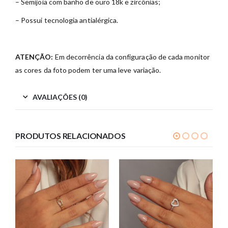
– Semijoia com banho de ouro 18k e zircônias;
– Possui tecnologia antialérgica.
ATENÇÃO:
Em decorrência da configuração de cada monitor
as cores da foto podem ter uma leve variação.
AVALIAÇÕES (0)
PRODUTOS RELACIONADOS