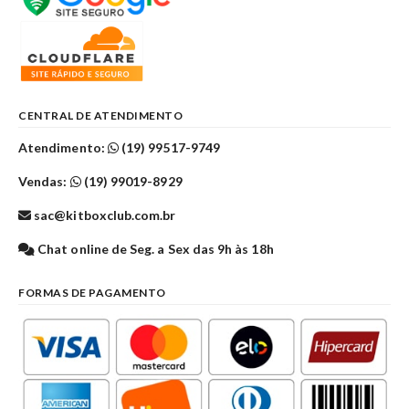
CENTRAL DE ATENDIMENTO
Atendimento:
(19) 99517-9749
Vendas:
(19) 99019-8929
sac@kitboxclub.com.br
Chat online de Seg. a Sex das 9h às 18h
FORMAS DE PAGAMENTO