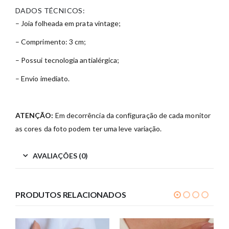
DADOS TÉCNICOS:
– Joia folheada em prata vintage;
– Comprimento: 3 cm;
– Possui tecnologia antialérgica;
– Envio imediato.
ATENÇÃO:
Em decorrência da configuração de cada monitor
as cores da foto podem ter uma leve variação.
AVALIAÇÕES (0)
PRODUTOS RELACIONADOS