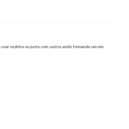
ocê usar sozinho ou junto com outros anéis formando um mix