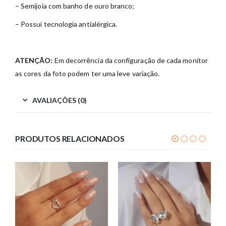
– Semijoia com banho de ouro branco;
– Possui tecnologia antialérgica.
ATENÇÃO:
Em decorrência da configuração de cada monitor
as cores da foto podem ter uma leve variação.
AVALIAÇÕES (0)
PRODUTOS RELACIONADOS