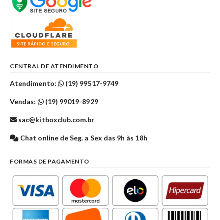
CENTRAL DE ATENDIMENTO
Atendimento:
(19) 99517-9749
Vendas:
(19) 99019-8929
sac@kitboxclub.com.br
Chat online de Seg. a Sex das 9h às 18h
FORMAS DE PAGAMENTO