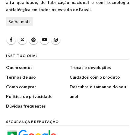
alta qualidade, de fabricação nacional e com tecnologia
antialérgica em todos os estado de Brasil.
Saiba mais
INSTITUCIONAL
Quem somos
Trocas e devoluções
Termos de uso
Cuidados com o produto
Como comprar
Descubra o tamanho do seu
Política de privacidade
anel
Dúvidas frequentes
SEGURANÇA E REPUTAÇÃO