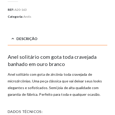
REF:
A20-163
Categoria:
Anéis
DESCRIÇÃO
Anel solitário com gota toda cravejada
banhado em ouro branco
Anel solitário com gota de zircônia toda cravejada de
microzircônias. Uma peça clássica que vai deixar seus looks
elegantes e sofisticados. Semi joia de alta qualidade com
garantia de fábrica. Perfeito para toda e qualquer ocasião.
DADOS TÉCNICOS: