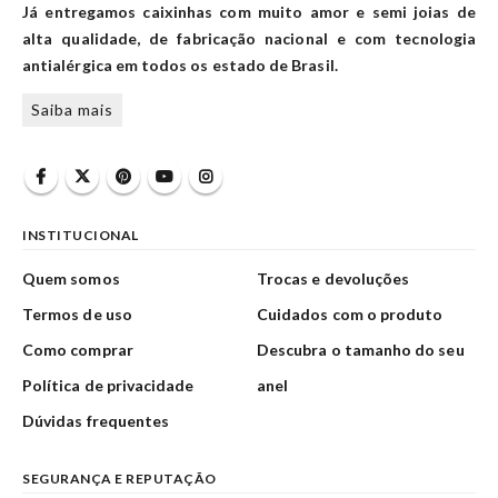
Já entregamos caixinhas com muito amor e semi joias de
alta qualidade, de fabricação nacional e com tecnologia
antialérgica em todos os estado de Brasil.
Saiba mais
INSTITUCIONAL
Quem somos
Trocas e devoluções
Termos de uso
Cuidados com o produto
Como comprar
Descubra o tamanho do seu
Política de privacidade
anel
Dúvidas frequentes
SEGURANÇA E REPUTAÇÃO