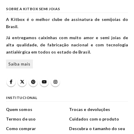
SOBRE A KITBOX SEMI JOIAS
A Kitbox é o melhor clube de assinatura de semijoias do
Brasil.
Já entregamos caixinhas com muito amor e semi joias de
alta qualidade, de fabricação nacional e com tecnologia
antialérgica em todos os estado de Brasil.
Saiba mais
INSTITUCIONAL
Quem somos
Trocas e devoluções
Termos de uso
Cuidados com o produto
Como comprar
Descubra o tamanho do seu