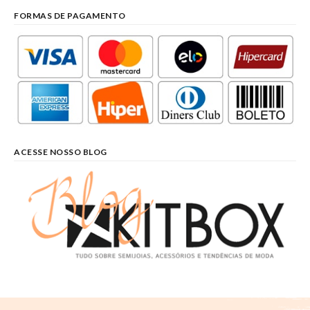
FORMAS DE PAGAMENTO
ACESSE NOSSO BLOG