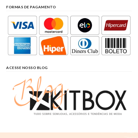
FORMAS DE PAGAMENTO
ACESSE NOSSO BLOG