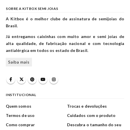
SOBRE A KITBOX SEMI JOIAS
A Kitbox é o melhor clube de assinatura de semijoias do
Brasil.
Já entregamos caixinhas com muito amor e semi joias de
alta qualidade, de fabricação nacional e com tecnologia
antialérgica em todos os estado de Brasil.
Saiba mais
INSTITUCIONAL
Quem somos
Trocas e devoluções
Termos de uso
Cuidados com o produto
Como comprar
Descubra o tamanho do seu