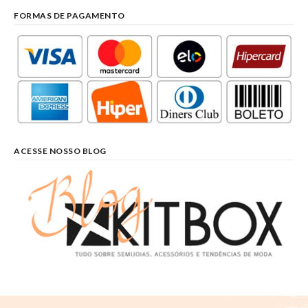
FORMAS DE PAGAMENTO
ACESSE NOSSO BLOG