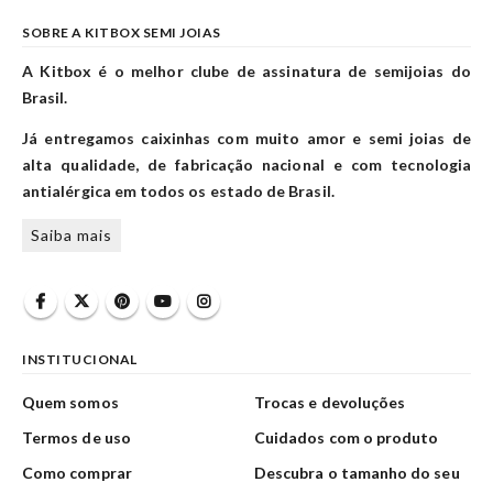
SOBRE A KITBOX SEMI JOIAS
A Kitbox é o melhor clube de assinatura de semijoias do
Brasil.
Já entregamos caixinhas com muito amor e semi joias de
alta qualidade, de fabricação nacional e com tecnologia
antialérgica em todos os estado de Brasil.
Saiba mais
INSTITUCIONAL
Quem somos
Trocas e devoluções
Termos de uso
Cuidados com o produto
Como comprar
Descubra o tamanho do seu