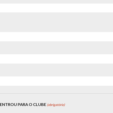
ENTROU PARA O CLUBE
(obrigatório)