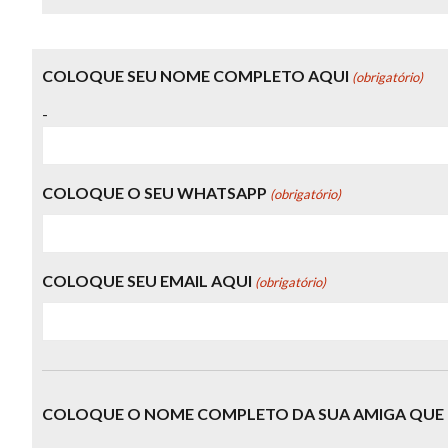
COLOQUE SEU NOME COMPLETO AQUI
(obrigatório)
-
COLOQUE O SEU WHATSAPP
(obrigatório)
COLOQUE SEU EMAIL AQUI
(obrigatório)
COLOQUE O NOME COMPLETO DA SUA AMIGA QUE 