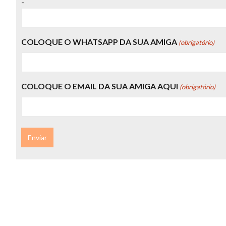
-
COLOQUE O WHATSAPP DA SUA AMIGA
(obrigatório)
COLOQUE O EMAIL DA SUA AMIGA AQUI
(obrigatório)