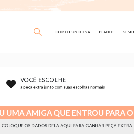
COMO FUNCIONA
PLANOS
SEMI
VOCÊ ESCOLHE
a peça extra junto com suas escolhas normais
U UMA AMIGA QUE ENTROU PARA O
COLOQUE OS DADOS DELA AQUI PARA GANHAR PEÇA EXTRA