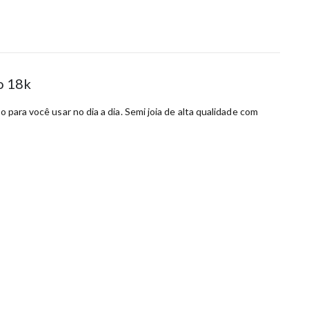
o 18k
 para você usar no dia a dia. Semi joia de alta qualidade com