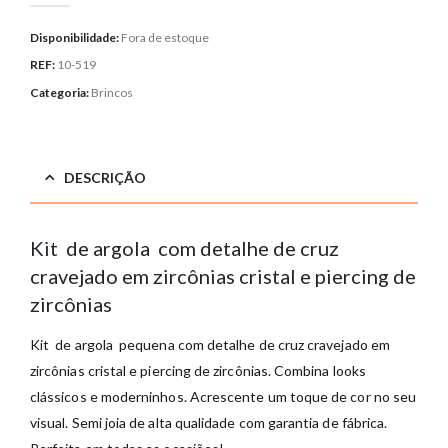
Disponibilidade:
Fora de estoque
REF:
10-519
Categoria:
Brincos
DESCRIÇÃO
Kit de argola com detalhe de cruz
cravejado em zircônias cristal e piercing de
zircônias
Kit de argola pequena com detalhe de cruz cravejado em
zircônias cristal e piercing de zircônias. Combina looks
clássicos e moderninhos. Acrescente um toque de cor no seu
visual. Semi joia de alta qualidade com garantia de fábrica.