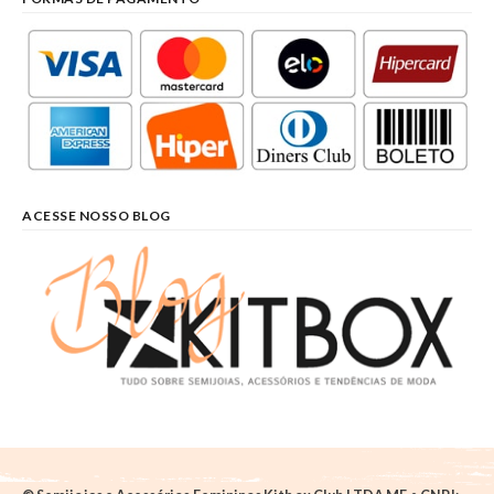
ACESSE NOSSO BLOG