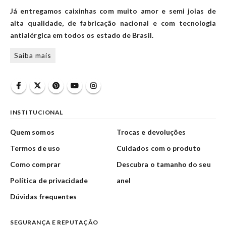
Já entregamos caixinhas com muito amor e semi joias de
alta qualidade, de fabricação nacional e com tecnologia
antialérgica em todos os estado de Brasil.
Saiba mais
INSTITUCIONAL
Quem somos
Trocas e devoluções
Termos de uso
Cuidados com o produto
Como comprar
Descubra o tamanho do seu
Política de privacidade
anel
Dúvidas frequentes
SEGURANÇA E REPUTAÇÃO