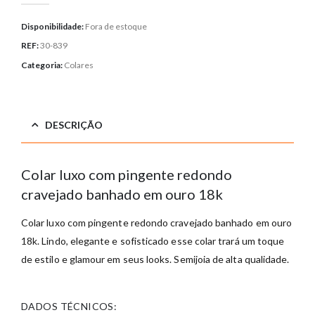
Disponibilidade:
Fora de estoque
REF:
30-839
Categoria:
Colares
DESCRIÇÃO
Colar luxo com pingente redondo
cravejado banhado em ouro 18k
Colar luxo com pingente redondo cravejado banhado em ouro
18k. Lindo, elegante e sofisticado esse colar trará um toque
de estilo e glamour em seus looks. Semijoia de alta qualidade.
DADOS TÉCNICOS: