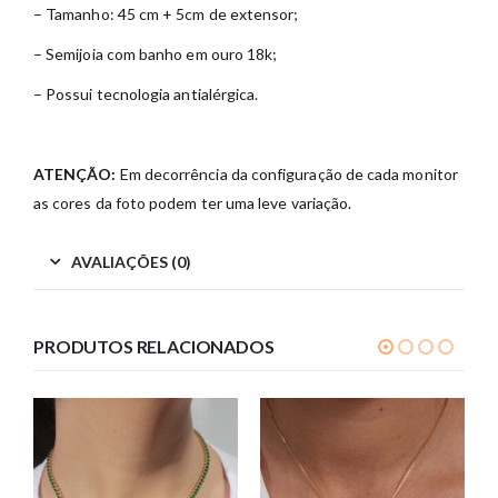
– Tamanho: 45 cm + 5cm de extensor;
– Semijoia com banho em ouro 18k;
– Possui tecnologia antialérgica.
ATENÇÃO:
Em decorrência da configuração de cada monitor
as cores da foto podem ter uma leve variação.
AVALIAÇÕES (0)
PRODUTOS RELACIONADOS