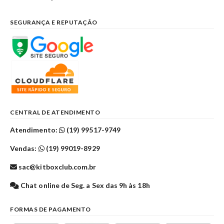
SEGURANÇA E REPUTAÇÃO
CENTRAL DE ATENDIMENTO
Atendimento:
(19) 99517-9749
Vendas:
(19) 99019-8929
sac@kitboxclub.com.br
Chat online de Seg. a Sex das 9h às 18h
FORMAS DE PAGAMENTO