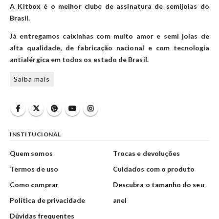
A Kitbox é o melhor clube de assinatura de semijoias do
Brasil.
Já entregamos caixinhas com muito amor e semi joias de
alta qualidade, de fabricação nacional e com tecnologia
antialérgica em todos os estado de Brasil.
Saiba mais
INSTITUCIONAL
Quem somos
Trocas e devoluções
Termos de uso
Cuidados com o produto
Como comprar
Descubra o tamanho do seu
Política de privacidade
anel
Dúvidas frequentes