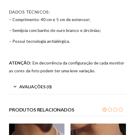
DADOS TÉCNICOS:
– Comprimento: 40 cm e 5 cm de extensor;
– Semijoia com banho de ouro branco e zircônias;
– Possui tecnologia antialérgica.
ATENÇÃO:
Em decorrência da configuração de cada monitor
as cores da foto podem ter uma leve variação.
AVALIAÇÕES (0)
PRODUTOS RELACIONADOS