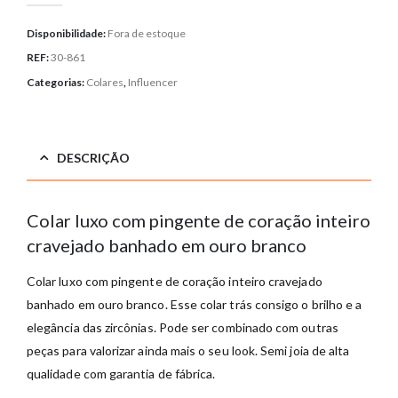
Disponibilidade:
Fora de estoque
REF:
30-861
Categorias:
Colares
,
Influencer
DESCRIÇÃO
Colar luxo com pingente de coração inteiro
cravejado banhado em ouro branco
Colar luxo com pingente de coração inteiro cravejado
banhado em ouro branco. Esse colar trás consigo o brilho e a
elegância das zircônias. Pode ser combinado com outras
peças para valorizar ainda mais o seu look. Semi joia de alta
qualidade com garantia de fábrica.