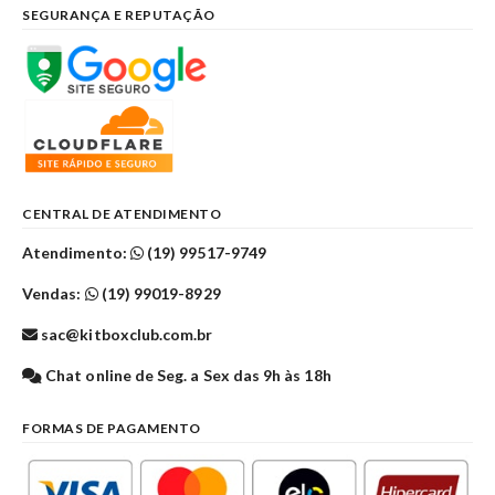
SEGURANÇA E REPUTAÇÃO
CENTRAL DE ATENDIMENTO
Atendimento:
(19) 99517-9749
Vendas:
(19) 99019-8929
sac@kitboxclub.com.br
Chat online de Seg. a Sex das 9h às 18h
FORMAS DE PAGAMENTO