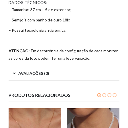
DADOS TÉCNICOS:
– Tamanho: 37 cm + 5 de extensor;
– Semijoia com banho de ouro 18k;
– Possui tecnologia antialérgica.
ATENÇÃO:
Em decorrência da configuração de cada monitor
as cores da foto podem ter uma leve variação.
AVALIAÇÕES (0)
PRODUTOS RELACIONADOS