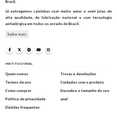
Brasil.
Já entregamos caixinhas com muito amor e semi joias de
alta qualidade, de fabricação nacional e com tecnologia
antialérgica em todos os estado de Brasil.
Saiba mais
INSTITUCIONAL
Quem somos
Trocas e devoluções
Termos de uso
Cuidados com o produto
Como comprar
Descubra o tamanho do seu
Política de privacidade
anel
Dúvidas frequentes