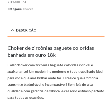
REF:
A30-364
Categoria:
Colares
DESCRIÇÃO
Choker de zircônias baguete coloridas
banhada em ouro 18k
Colar choker com zircônias baguete coloridas incrível e
apaixonante! Um modelinho moderno e todo trabalhado ideal
para você que ama brilhar onde for. O realce que a zircônia
transmite é admirável e incomparável! Semi joia de alta
qualidade com garantia de fábrica. Acessório estiloso perfeito
para todas as ocasiões.