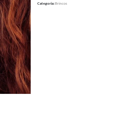
Categoria:
Brincos