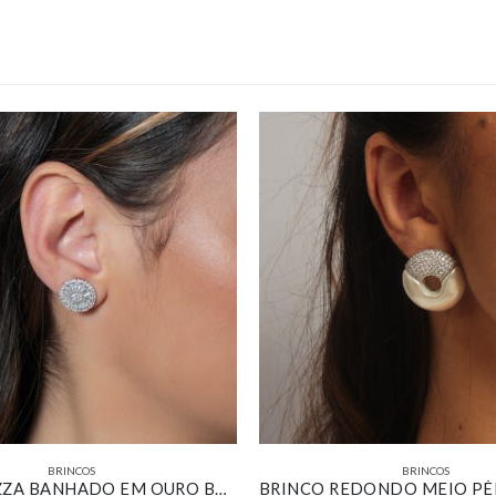
BRINCOS
BRINCOS
BRINCO PIZZA BANHADO EM OURO BRANCO