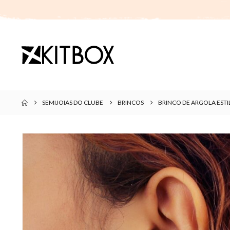
SEMIJOIAS DO CLUBE
BRINCOS
BRINCO DE ARGOLA EST