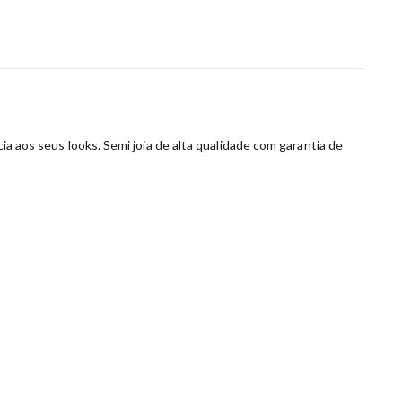
ia aos seus looks. Semi joia de alta qualidade com garantia de