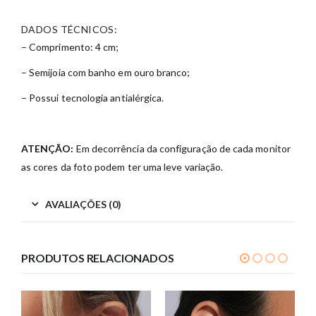
DADOS TÉCNICOS:
– Comprimento: 4 cm;
– Semijoia com banho em ouro branco;
– Possui tecnologia antialérgica.
ATENÇÃO:
Em decorrência da configuração de cada monitor
as cores da foto podem ter uma leve variação.
AVALIAÇÕES (0)
PRODUTOS RELACIONADOS