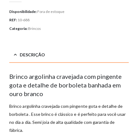
Disponibilidade:
Fora de estoque
REF:
10-688
Categoria:
Brincos
DESCRIÇÃO
Brinco argolinha cravejada com pingente
gota e detalhe de borboleta banhada em
ouro branco
Brinco argolinha cravejada com pingente gota e detalhe de
borboleta . Esse brinco é clássico e é perfeito para você usar
no dia a dia. Semi joia de alta qualidade com garantia de
fábrica.