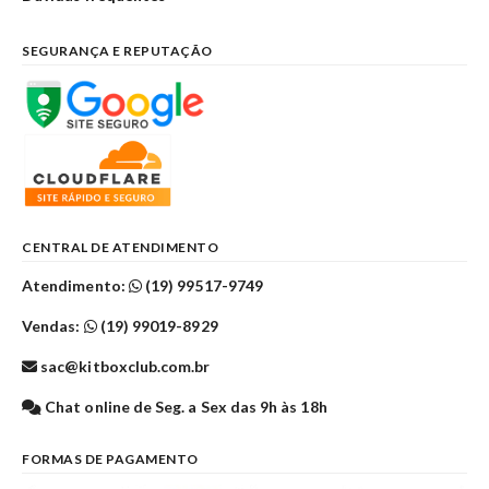
SEGURANÇA E REPUTAÇÃO
CENTRAL DE ATENDIMENTO
Atendimento:
(19) 99517-9749
Vendas:
(19) 99019-8929
sac@kitboxclub.com.br
Chat online de Seg. a Sex das 9h às 18h
FORMAS DE PAGAMENTO