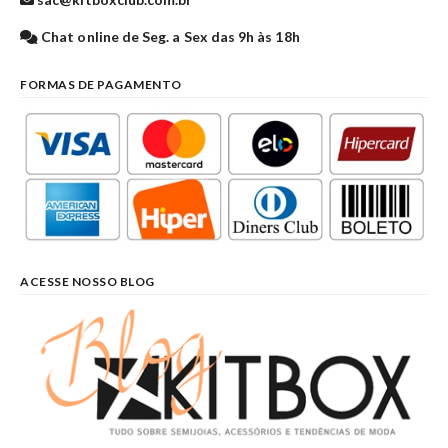
Chat online de Seg. a Sex das 9h às 18h
FORMAS DE PAGAMENTO
ACESSE NOSSO BLOG