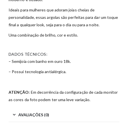
Ideais para mulheres que adoram joias cheias de
personalidade, essas argolas são perfeitas para dar um toque
final a qualquer look, seja para o dia ou para a noite.
Uma combinação de brilho, cor e estilo.
DADOS TÉCNICOS:
– Semijoia com banho em ouro 18k.
– Possui tecnologia antialérgica.
ATENÇÃO:
Em decorrência da configuração de cada monitor
as cores da foto podem ter uma leve variação.
AVALIAÇÕES (0)