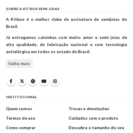
SOBRE A KITBOX SEMI JOIAS
A Kitbox é o melhor clube de assinatura de semijoias do
Brasil.
Já entregamos caixinhas com muito amor e semi joias de
alta qualidade, de fabricação nacional e com tecnologia
antialérgica em todos os estado de Brasil.
Saiba mais
INSTITUCIONAL
Quem somos
Trocas e devoluções
Termos de uso
Cuidados com o produto
Como comprar
Descubra o tamanho do seu