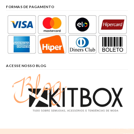
FORMAS DE PAGAMENTO
ACESSE NOSSO BLOG