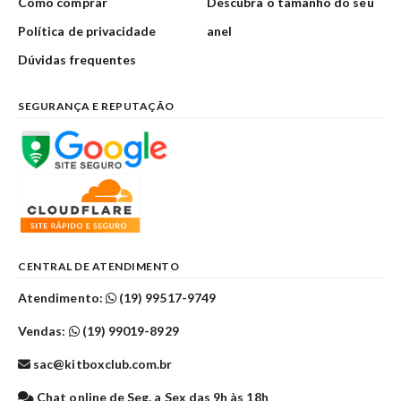
Como comprar
Descubra o tamanho do seu
Política de privacidade
anel
Dúvidas frequentes
SEGURANÇA E REPUTAÇÃO
CENTRAL DE ATENDIMENTO
Atendimento:
(19) 99517-9749
Vendas:
(19) 99019-8929
sac@kitboxclub.com.br
Chat online de Seg. a Sex das 9h às 18h