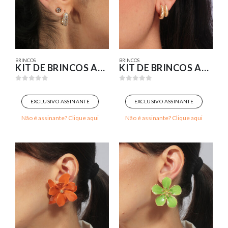
BRINCOS
BRINCOS
KIT DE BRINCOS ARGOLINHA PAVÊ E PONTO DE LUZ BANHADO EM OURO 18K
KIT DE BRINCOS ARGOLINHAS DESIGN CROISSANT BANHADO EM OURO 18K
0
out of 5
0
out of 5
EXCLUSIVO ASSINANTE
EXCLUSIVO ASSINANTE
Não é assinante? Clique aqui
Não é assinante? Clique aqui