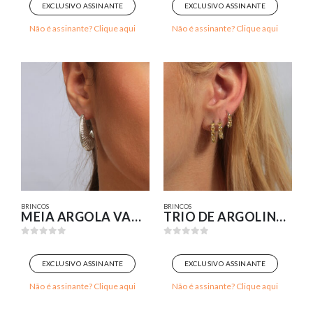
EXCLUSIVO ASSINANTE
EXCLUSIVO ASSINANTE
Não é assinante? Clique aqui
Não é assinante? Clique aqui
BRINCOS
BRINCOS
MEIA ARGOLA VAZADA TEXTURIZADA BANHADA EM OURO BRANCO
TRIO DE ARGOLINHAS CLICK COM ZIRCÔNIAS AMARELAS BANHADO EM OURO BRANCO
0
out of 5
0
out of 5
EXCLUSIVO ASSINANTE
EXCLUSIVO ASSINANTE
Não é assinante? Clique aqui
Não é assinante? Clique aqui