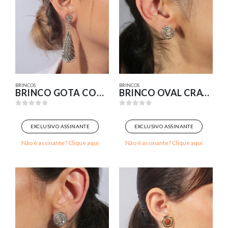
BRINCOS
BRINCOS
BRINCO GOTA COMPRIDA CHAPA TEXTURIZADA BANHADO EM OURO BRANCO
BRINCO OVAL CRAVEJADO BANHADO EM OURO 18K
0
out of 5
0
out of 5
EXCLUSIVO ASSINANTE
EXCLUSIVO ASSINANTE
Não é assinante? Clique aqui
Não é assinante? Clique aqui