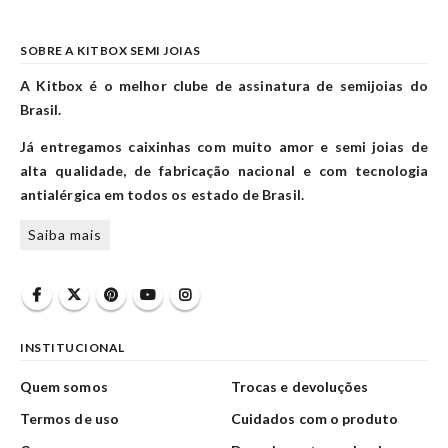
SOBRE A KITBOX SEMI JOIAS
A Kitbox é o melhor clube de assinatura de semijoias do
Brasil.
Já entregamos caixinhas com muito amor e semi joias de
alta qualidade, de fabricação nacional e com tecnologia
antialérgica em todos os estado de Brasil.
Saiba mais
INSTITUCIONAL
Quem somos
Trocas e devoluções
Termos de uso
Cuidados com o produto