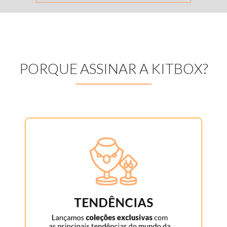
PORQUE ASSINAR A KITBOX?