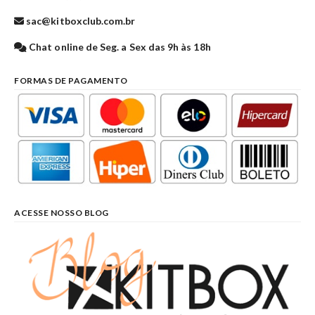
sac@kitboxclub.com.br
Chat online de Seg. a Sex das 9h às 18h
FORMAS DE PAGAMENTO
ACESSE NOSSO BLOG