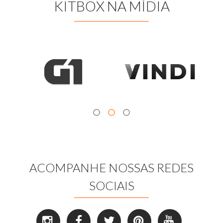
KITBOX NA MÍDIA
ACOMPANHE NOSSAS REDES
SOCIAIS