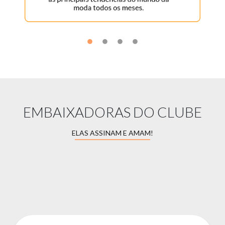
EMBAIXADORAS DO CLUBE
ELAS ASSINAM E AMAM!