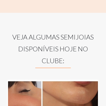
VEJA ALGUMAS SEMIJOIAS
DISPONÍVEIS HOJE NO
CLUBE: