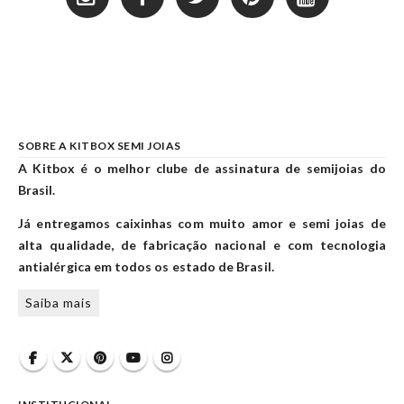
SOBRE A KITBOX SEMI JOIAS
A Kitbox é o melhor clube de assinatura de semijoias do
Brasil.
Já entregamos caixinhas com muito amor e semi joias de
alta qualidade, de fabricação nacional e com tecnologia
antialérgica em todos os estado de Brasil.
Saiba mais