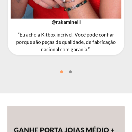
@rakaminelli
“Eu acho a Kitbox incrível. Você pode confiar
porque são peças de qualidade, de fabricação
nacional com garania.
”.