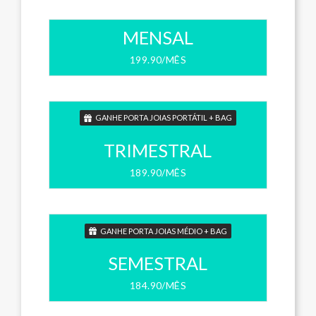
MENSAL
199.90/MÊS
GANHE PORTA JOIAS PORTÁTIL + BAG
TRIMESTRAL
189.90/MÊS
GANHE PORTA JOIAS MÉDIO + BAG
SEMESTRAL
184.90/MÊS